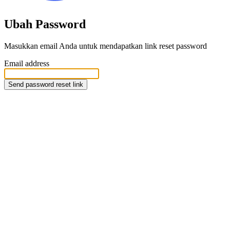
Ubah Password
Masukkan email Anda untuk mendapatkan link reset password
Email address
Send password reset link