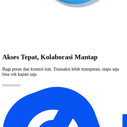
Akses Tepat, Kolaborasi Mantap
Bagi peran dan kontrol izin. Transaksi lebih transparan, siapa saja
bisa cek kapan saja