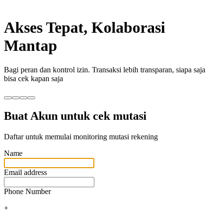
Akses Tepat, Kolaborasi
Mantap
Bagi peran dan kontrol izin. Transaksi lebih transparan, siapa saja
bisa cek kapan saja
Buat Akun untuk cek mutasi
Daftar untuk memulai monitoring mutasi rekening
Name
Email address
Phone Number
+