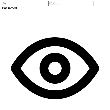
Password