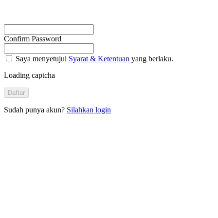
Confirm Password
Saya menyetujui
Syarat & Ketentuan
yang berlaku.
Loading captcha
Daftar
Sudah punya akun?
Silahkan login